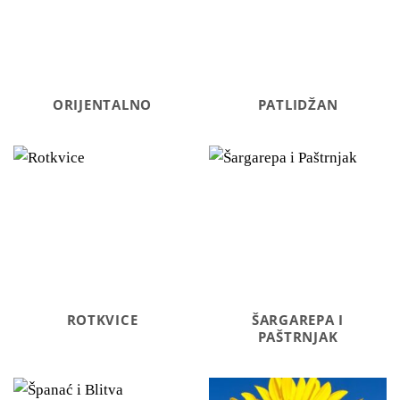
ORIJENTALNO
PATLIDŽAN
ROTKVICE
ŠARGAREPA I
PAŠTRNJAK