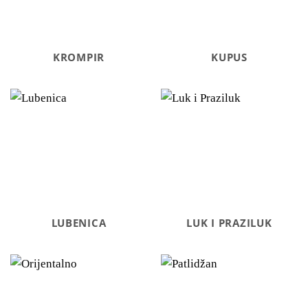
KROMPIR
KUPUS
LUBENICA
LUK I PRAZILUK