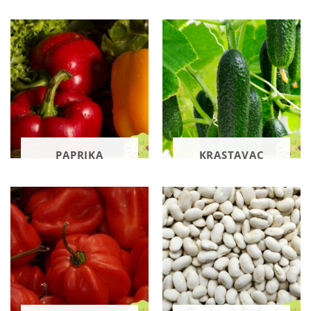
PAPRIKA
KRASTAVAC